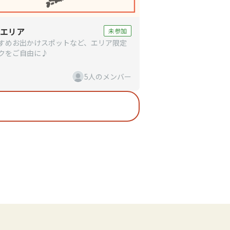
エリア
未参加
すめお出かけスポットなど、エリア限定
クをご自由に♪
5人のメンバー