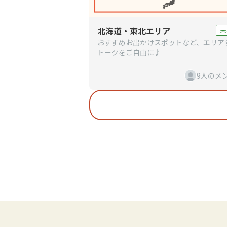
北海道・東北エリア
未
おすすめお出かけスポットなど、エリア
トークをご自由に♪
9人のメ