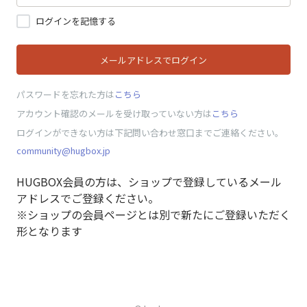
ログインを記憶する
メールアドレスでログイン
パスワードを忘れた方は
こちら
アカウント確認のメールを受け取っていない方は
こちら
ログインができない方は下記問い合わせ窓口までご連絡ください。
community@hugbox.jp
HUGBOX会員の方は、ショップで登録しているメール
アドレスでご登録ください。
※ショップの会員ページとは別で新たにご登録いただく
形となります